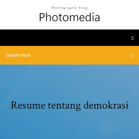
Resume tentang demokrasi