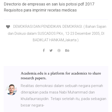
Directorio de empresas en san luis potosi pdf 2017
Requisitos para imprimir recetas medicas
DEMOKRASI DAN PENDIDIKAN. DEMOKRASI. ( Bahan Sajian
dan Diskusi dalam SUSCADOS PKn,. 12-23 Desember 2005, DI
BADIKLAT HANKAM,Jakarta ).
Academia.edu is a platform for academics to share
research papers.
Realitas demokrasi dalam sebuah negara pernah
diterapkan pada masa Nabi Muhammad dan
khulafaurrasyidin. Tetapi setelah itu, pada sebagian
besar negara-