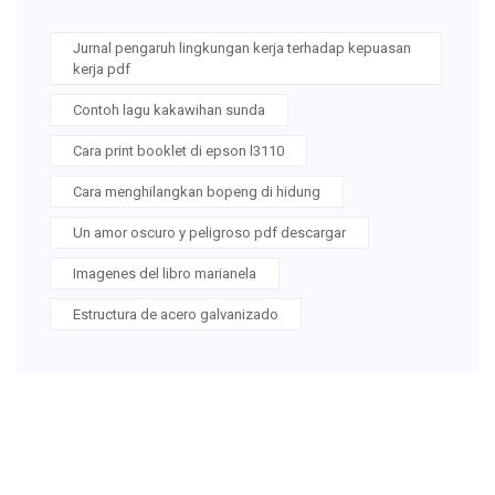
Jurnal pengaruh lingkungan kerja terhadap kepuasan
kerja pdf
Contoh lagu kakawihan sunda
Cara print booklet di epson l3110
Cara menghilangkan bopeng di hidung
Un amor oscuro y peligroso pdf descargar
Imagenes del libro marianela
Estructura de acero galvanizado