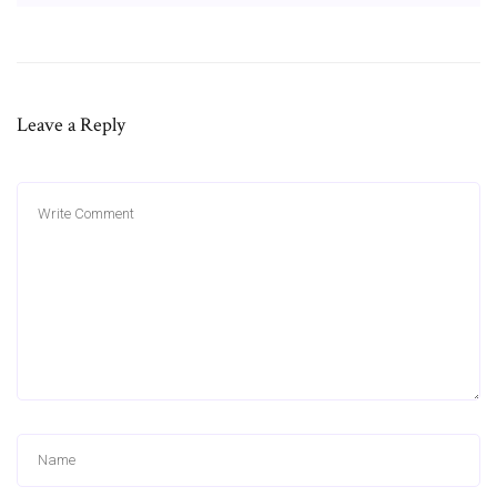
Leave a Reply