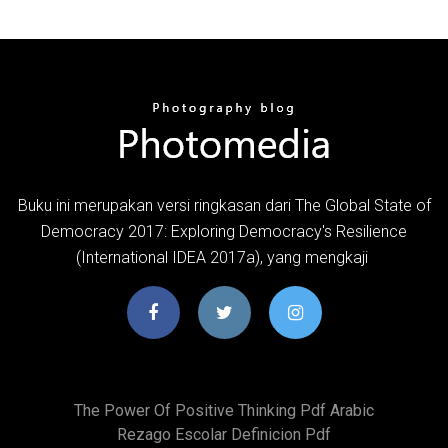
Buku ini merupakan versi ringkasan dari The Global State of
Democracy 2017: Exploring Democracy's Resilience
(International IDEA 2017a), yang mengkaji
The Power Of Positive Thinking Pdf Arabic
Rezago Escolar Definicion Pdf