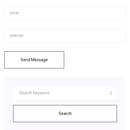
Send Message
Search