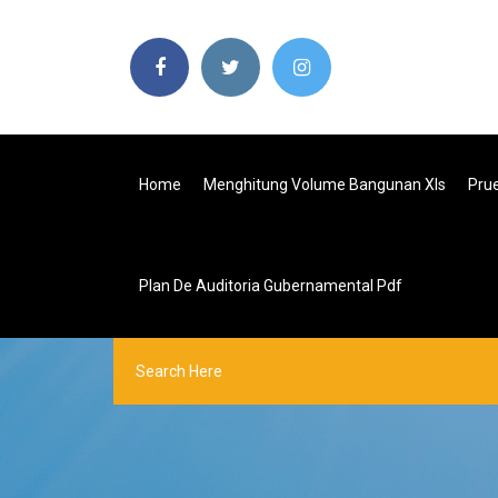
Home
Menghitung Volume Bangunan Xls
Pru
Plan De Auditoria Gubernamental Pdf