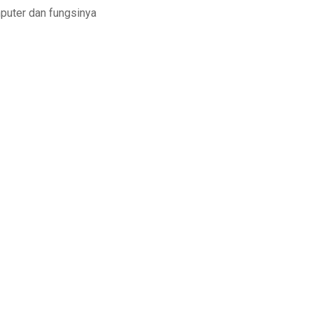
puter dan fungsinya