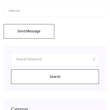
Send Message
Search
Category