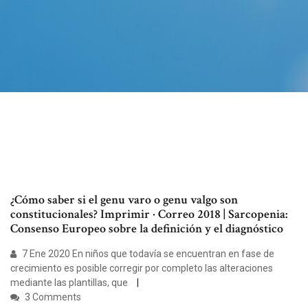
¿Cómo saber si el genu varo o genu valgo son
constitucionales? Imprimir · Correo 2018 | Sarcopenia:
Consenso Europeo sobre la definición y el diagnóstico
7 Ene 2020 En niños que todavía se encuentran en fase de
crecimiento es posible corregir por completo las alteraciones
mediante las plantillas, que
3 Comments