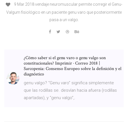
9 Mar 2018 vendaje neuromuscular permite corregir el Genu-
Valgum fisiológico en un paciente genu varo que posteriormente
pasa a un valgo.
¿Cómo saber si el genu varo o genu valgo son
constitucionales? Imprimir · Correo 2018 |
Sarcopenia: Consenso Europeo sobre la definición y el
diagnóstico
genu valgo? “Genu varo” significa simplemente
que las rodillas se. desvían hacia afuera (rodillas
apartadas), y “genu valgo”,.