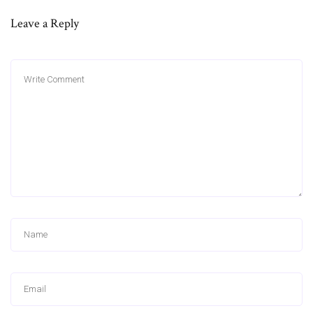
Leave a Reply