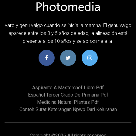
varo y genu valgo cuando se inicia la marcha. El genu valgo
aparece entre los 3 y 5 años de edad; la alineación está
presente a los 10 años y se aproxima a la
Aspirante A Masterchef Libro Pdf
Español Tercer Grado De Primaria Pdf
Medicina Natural Plantas Pdf
Contoh Surat Keterangan Npwp Dari Kelurahan
Copyright ©
2026 All rights reserved