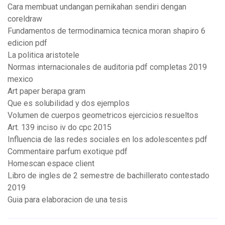
Cara membuat undangan pernikahan sendiri dengan
coreldraw
Fundamentos de termodinamica tecnica moran shapiro 6
edicion pdf
La politica aristotele
Normas internacionales de auditoria pdf completas 2019
mexico
Art paper berapa gram
Que es solubilidad y dos ejemplos
Volumen de cuerpos geometricos ejercicios resueltos
Art. 139 inciso iv do cpc 2015
Influencia de las redes sociales en los adolescentes pdf
Commentaire parfum exotique pdf
Homescan espace client
Libro de ingles de 2 semestre de bachillerato contestado
2019
Guia para elaboracion de una tesis