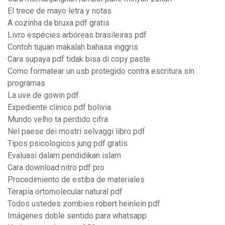
El trece de mayo letra y notas
A cozinha da bruxa pdf gratis
Livro espécies arbóreas brasileiras pdf
Contoh tujuan makalah bahasa inggris
Cara supaya pdf tidak bisa di copy paste
Como formatear un usb protegido contra escritura sin
programas
La uve de gowin pdf
Expediente clinico pdf bolivia
Mundo velho ta perdido cifra
Nel paese dei mostri selvaggi libro pdf
Tipos psicologicos jung pdf gratis
Evaluasi dalam pendidikan islam
Cara download nitro pdf pro
Procedimiento de estiba de materiales
Terapia ortomolecular natural pdf
Todos ustedes zombies robert heinlein pdf
Imágenes doble sentido para whatsapp