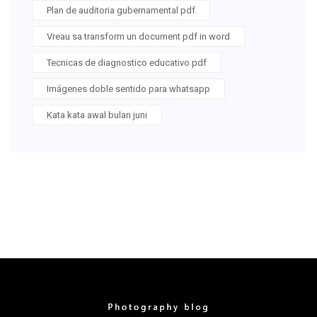
Plan de auditoria gubernamental pdf
Vreau sa transform un document pdf in word
Tecnicas de diagnostico educativo pdf
Imágenes doble sentido para whatsapp
Kata kata awal bulan juni