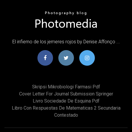
El infierno de los jemeres rojos by Denise Affonço ...
Skripsi Mikrobiologi Farmasi Pdf
Cover Letter For Journal Submission Springer
Livro Sociedade De Esquina Pdf
Libro Con Respuestas De Matematicas 2 Secundaria
Contestado