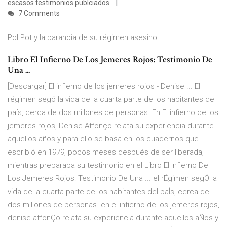
escasos testimonios publciados
7 Comments
Pol Pot y la paranoia de su régimen asesino
Libro El Infierno De Los Jemeres Rojos: Testimonio De
Una ...
[Descargar] El infierno de los jemeres rojos - Denise ... El
régimen segó la vida de la cuarta parte de los habitantes del
país, cerca de dos millones de personas. En El infierno de los
jemeres rojos, Denise Affonço relata su experiencia durante
aquellos años y para ello se basa en los cuadernos que
escribió en 1979, pocos meses después de ser liberada,
mientras preparaba su testimonio en el Libro El Infierno De
Los Jemeres Rojos: Testimonio De Una ... el rÉgimen segÓ la
vida de la cuarta parte de los habitantes del paÍs, cerca de
dos millones de personas. en el infierno de los jemeres rojos,
denise affonÇo relata su experiencia durante aquellos aÑos y