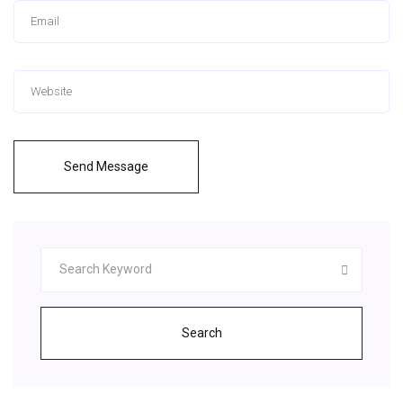
Send Message
Search