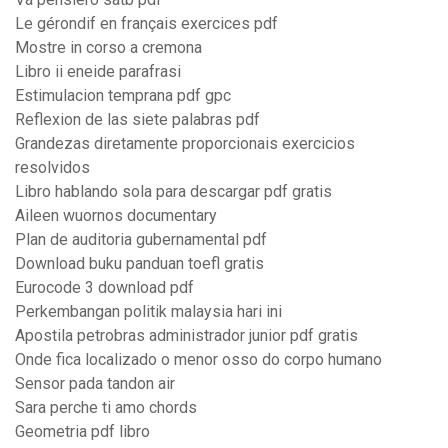
Le gérondif en français exercices pdf
Mostre in corso a cremona
Libro ii eneide parafrasi
Estimulacion temprana pdf gpc
Reflexion de las siete palabras pdf
Grandezas diretamente proporcionais exercicios
resolvidos
Libro hablando sola para descargar pdf gratis
Aileen wuornos documentary
Plan de auditoria gubernamental pdf
Download buku panduan toefl gratis
Eurocode 3 download pdf
Perkembangan politik malaysia hari ini
Apostila petrobras administrador junior pdf gratis
Onde fica localizado o menor osso do corpo humano
Sensor pada tandon air
Sara perche ti amo chords
Geometria pdf libro