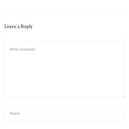
Leave a Reply