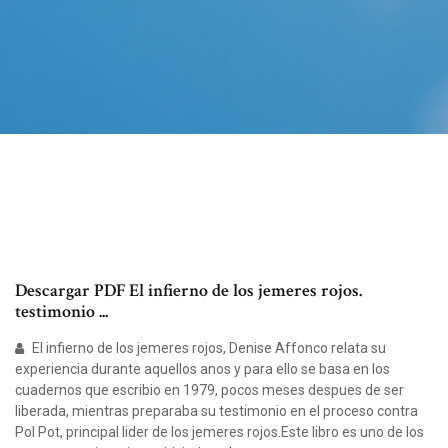
Descargar PDF El infierno de los jemeres rojos.
testimonio ...
El infierno de los jemeres rojos, Denise Affonco relata su
experiencia durante aquellos anos y para ello se basa en los
cuadernos que escribio en 1979, pocos meses despues de ser
liberada, mientras preparaba su testimonio en el proceso contra
Pol Pot, principal lider de los jemeres rojos.Este libro es uno de los