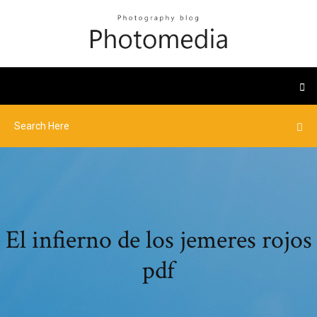
El infierno de los jemeres rojos
pdf